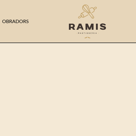
OBRADORS