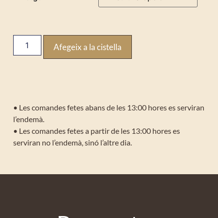
Afegeix a la cistella
• Les comandes fetes abans de les 13:00 hores es serviran
l’endemà.
• Les comandes fetes a partir de les 13:00 hores es
serviran no l’endemà, sinó l’altre dia.