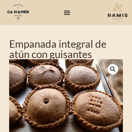
Empanada integral de
atún con guisantes