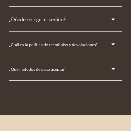
¿Dónde recoge mi pedido?
¿Cuál es la política de reembolso y devoluciones?
¿Qué métodos de pago acepta?