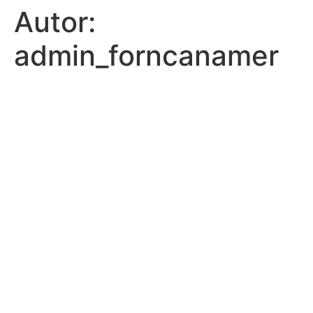
Autor:
admin_forncanamer