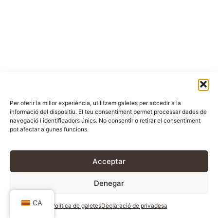
Per oferir la millor experiència, utilitzem galetes per accedir a la
informació del dispositiu. El teu consentiment permet processar dades de
navegació i identificadors únics. No consentir o retirar el consentiment
pot afectar algunes funcions.
Acceptar
Denegar
CA
Política de galetes
Declaració de privadesa